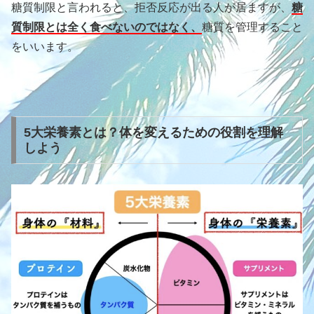
糖質制限と言われると、拒否反応が出る人が居ますが、
糖
質制限とは全く食べないのではなく、
糖質を管理すること
をいいます。
5大栄養素とは？体を変えるための役割を理解
しよう