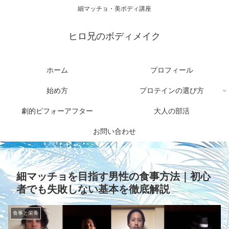
細マッチョ・美ボディ講座
ヒロ兄のボディメイク
ホーム
プロフィール
始め方
プロテインの選び方
劇的ビフォーアフター
大人の部活
お問い合わせ
細マッチョを目指す男性の食事方法｜初心
者でも失敗しない基本を徹底解説
食事と栄養