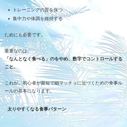
トレーニングの質を保つ
集中力や体調を維持する
ためにも必要です。
重要なのは、
「なんとなく食べる」のをやめ、数字でコントロールする
こと
。
これが、初心者が最短で細マッチョに近づくための食事ル
ールの基本になります。
太りやすくなる食事パターン