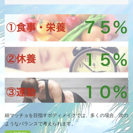
細マッチョを目指すボディメイクでは、多くの場合、次の
ようなバランスで考えられます。