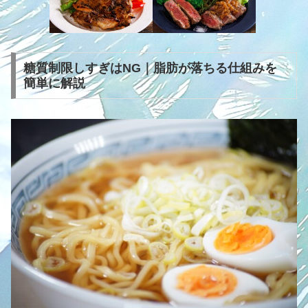
糖質制限しすぎはNG｜脂肪が落ちる仕組みを
簡単に解説